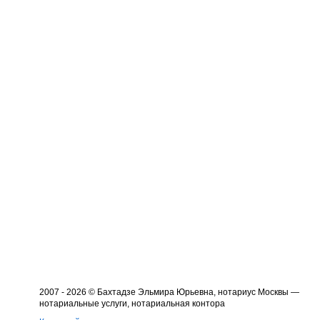
2007 - 2026 © Бахтадзе Эльмира Юрьевна, нотариус Москвы —
нотариальные услуги, нотариальная контора