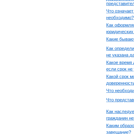
представител
Что означает
необходимо?
Как оформля
юридических
Какие бываю
Как определи
не указана д
Какое время 
если срок не
Какой срок м
доверенност
Что необходи
Что представ
Как наследуе
гражданин не
Каким образ
завещание?