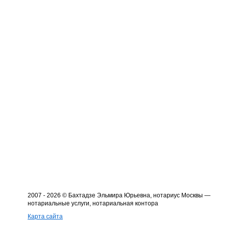
2007 - 2026 © Бахтадзе Эльмира Юрьевна, нотариус Москвы —
нотариальные услуги, нотариальная контора
Карта сайта