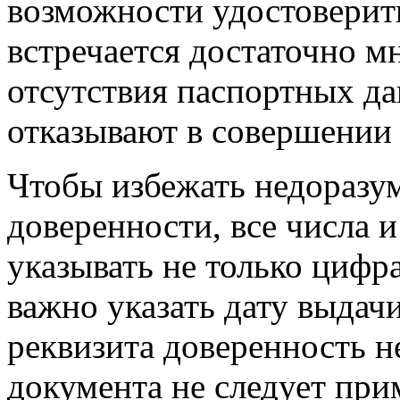
возможности удостоверить
встречается достаточно мн
отсутствия паспортных д
отказывают в совершении
Чтобы избежать недоразу
доверенности, все числа 
указывать не только цифр
важно указать дату выдачи
реквизита доверенность н
документа не следует при