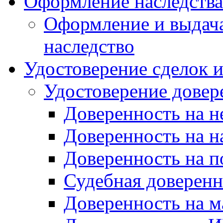
Оформление наследства
Оформление и выдача 
наследство
Удостоверение сделок 
Удостоверение довер
Доверенность на 
Доверенность на н
Доверенность на п
Судебная доверенн
Доверенность на 