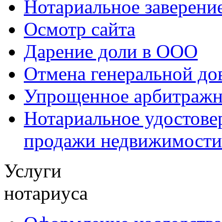
Нотариальное заверение
Осмотр сайта
Дарение доли в ООО
Отмена генеральной до
Упрощенное арбитражн
Нотариальное удостове
продажи недвижимости
Услуги
нотариуса