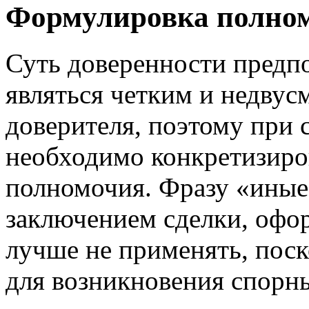
Формулировка полно
Суть доверенности предпол
являться четким и недву
доверителя, поэтому при 
необходимо конкретизиро
полномочия. Фразу «иные 
заключением сделки, офор
лучше не применять, поск
для возникновения спорн