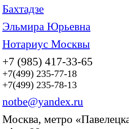
Бахтадзе
Эльмира Юрьевна
Нотариус Москвы
+7 (985) 417-33-65
+7(499) 235-77-18
+7(499) 235-78-13
notbe@yandex.ru
Москва, метро «Павелецкая