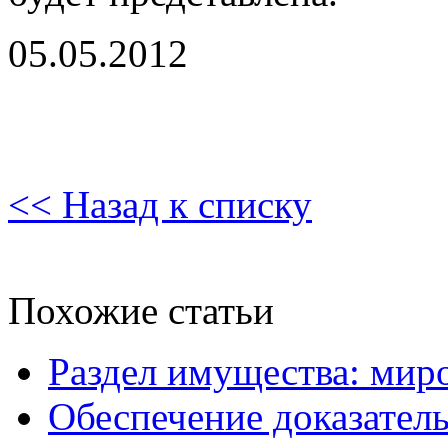
05.05.2012
<< Назад к списку
Похожие статьи
Раздел имущества: мир
Обеспечение доказатель