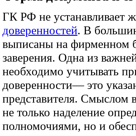
ГК РФ не устанавливает 
доверенностей
. В больши
выписаны на фирменном б
заверения. Одна из важне
необходимо учитывать пр
доверенности— это указа
представителя. Смыслом 
не только наделение опре
полномочиями, но и обес