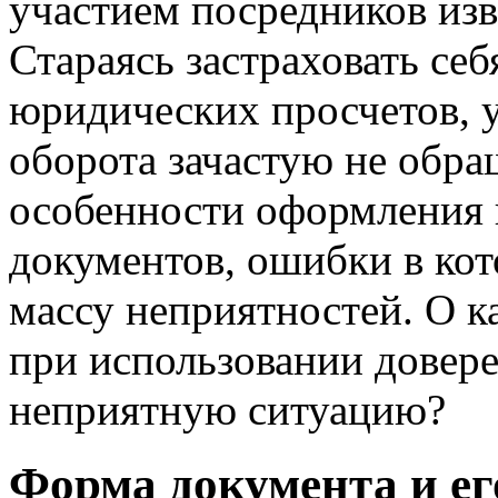
участием посредников изв
Стараясь застраховать себ
юридических просчетов, 
оборота зачастую не обр
особенности оформления
документов, ошибки в кот
массу неприятностей. О к
при использовании довере
неприятную ситуацию?
Форма документа и ег