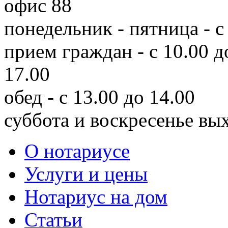
офис 88
понедельник - пятница - с
прием граждан - с 10.00 д
17.00
обед - с 13.00 до 14.00
суббота и воскресенье вы
О нотариусе
Услуги и цены
Нотариус на дом
Статьи