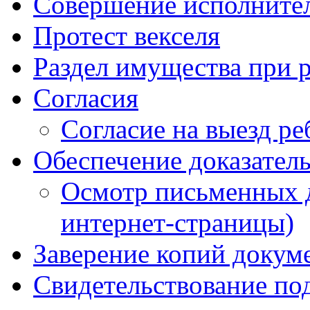
Совершение исполните
Протест векселя
Раздел имущества при р
Согласия
Согласие на выезд ре
Обеспечение доказатель
Осмотр письменных д
интернет-страницы)
Заверение копий докум
Свидетельствование по