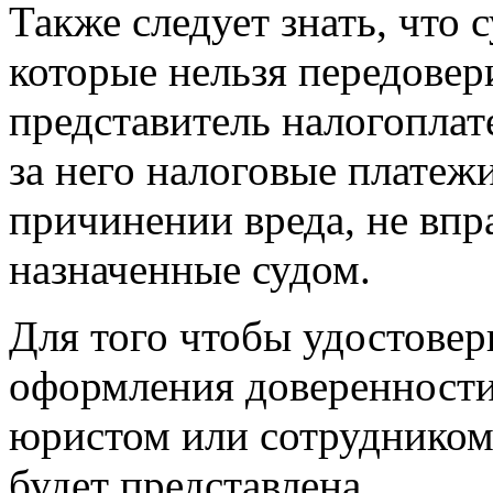
Также следует знать, что
которые нельзя передовер
представитель налогоплат
за него налоговые платеж
причинении вреда, не впр
назначенные судом.
Для того чтобы удостовер
оформления доверенности,
юристом или сотрудником
будет представлена.