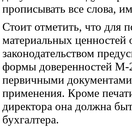
прописывать все слова, и
Стоит отметить, что для 
материальных ценностей 
законодательством пред
формы доверенностей М-2
первичными документами 
применения. Кроме печат
директора она должна быт
бухгалтера.