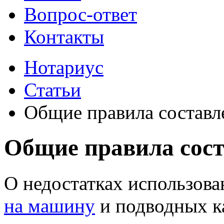
Вопрос-ответ
Контакты
Нотариус
Статьи
Общие правила составл
Общие правила сост
О недостатках использов
на машину
и подводных к