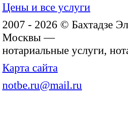
Цены и все услуги
2007 - 2026 © Бахтадзе Э
Москвы —
нотариальные услуги, нот
Карта сайта
notbe.ru@mail.ru