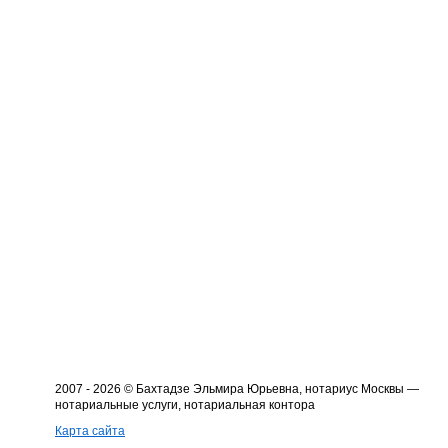
2007 - 2026 © Бахтадзе Эльмира Юрьевна, нотариус Москвы —
нотариальные услуги, нотариальная контора
Карта сайта