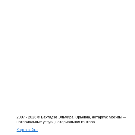
2007 - 2026 © Бахтадзе Эльмира Юрьевна, нотариус Москвы —
нотариальные услуги, нотариальная контора
Карта сайта