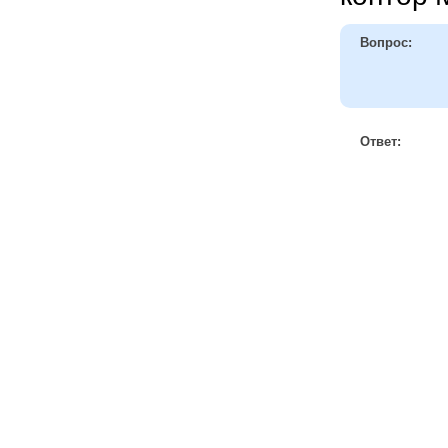
Вопрос:
Ответ: