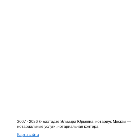
2007 - 2026 © Бахтадзе Эльмира Юрьевна, нотариус Москвы —
нотариальные услуги, нотариальная контора
Карта сайта