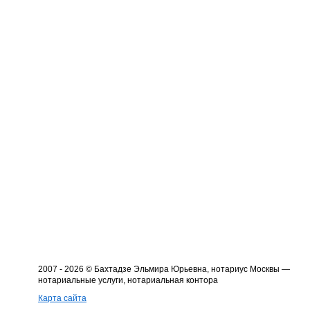
2007 - 2026 © Бахтадзе Эльмира Юрьевна, нотариус Москвы —
нотариальные услуги, нотариальная контора
Карта сайта